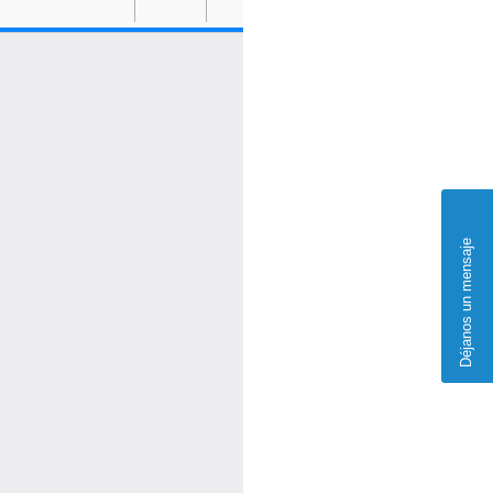
Déjanos un mensaje