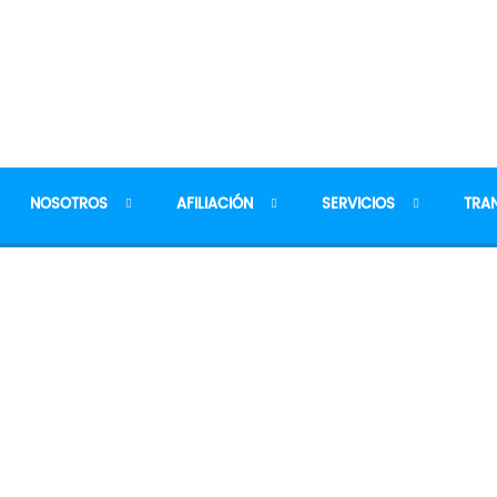
NOSOTROS
AFILIACIÓN
SERVICIOS
TRA