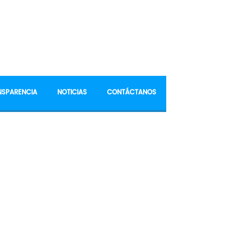
NSPARENCIA
NOTICIAS
CONTÁCTANOS