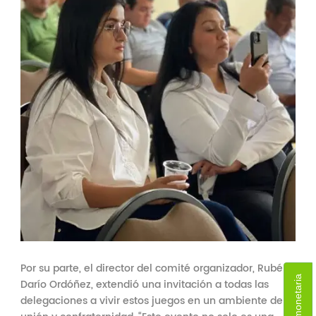
Por su parte, el director del comité organizador, Rubén
Darío Ordóñez, extendió una invitación a todas las
delegaciones a vivir estos juegos en un ambiente de