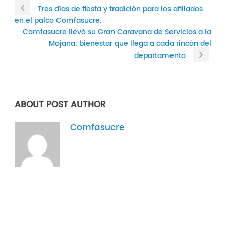
Tres días de fiesta y tradición para los afiliados
en el palco Comfasucre.
Comfasucre llevó su Gran Caravana de Servicios a la
Mojana: bienestar que llega a cada rincón del
departamento
ABOUT POST AUTHOR
Comfasucre