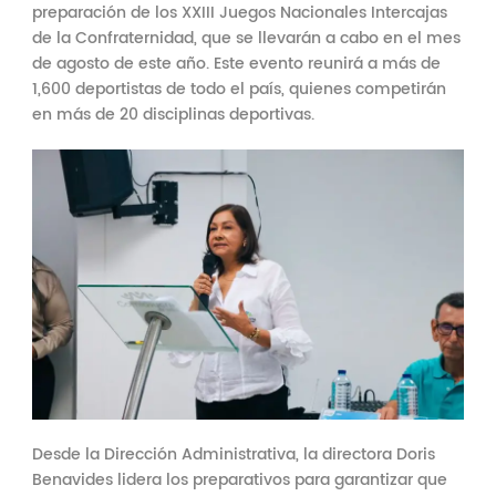
preparación de los XXIII Juegos Nacionales Intercajas
de la Confraternidad, que se llevarán a cabo en el mes
de agosto de este año. Este evento reunirá a más de
1,600 deportistas de todo el país, quienes competirán
en más de 20 disciplinas deportivas.
Desde la Dirección Administrativa, la directora Doris
Benavides lidera los preparativos para garantizar que