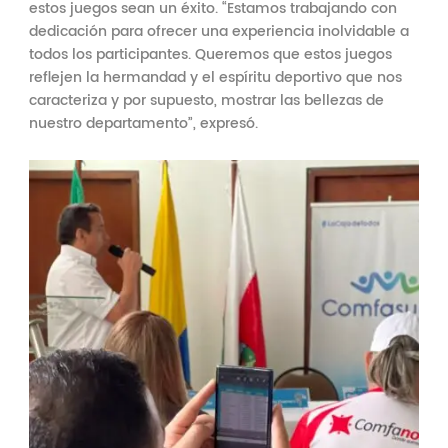
estos juegos sean un éxito. “Estamos trabajando con
dedicación para ofrecer una experiencia inolvidable a
todos los participantes. Queremos que estos juegos
reflejen la hermandad y el espíritu deportivo que nos
caracteriza y por supuesto, mostrar las bellezas de
nuestro departamento”, expresó.