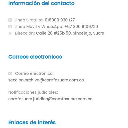
Información del contacto
Línea Gratuita:
018000 930 127
Línea Móvil y WhatsApp:
+57 300 9109720
Dirección:
Calle 28 #25b 50, Sincelejo, Sucre
Correos electronicos
Correo electrónico:
seccion.archivo@comfasucre.com.co
Notificaciones judiciales:
comfasucre.juridica@comfasucre.com.co
Enlaces de interés