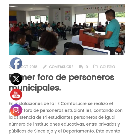
03 OCT 2018
COMFASUCRE
0
COLEGIO
Primer foro de personeros
municipales.
En instalaciones de la I.E Comfasucre se realizó el
primer foro de personeros estudiantiles, contando con
la asistencia de 14 estudiantes personeros de igual
número de instituciones educativas, entre privadas y
públicas de Sincelejo y el Departamento. Este evento