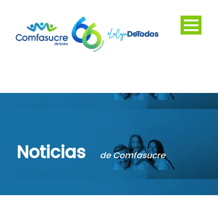
Noticias
de Comfasucre