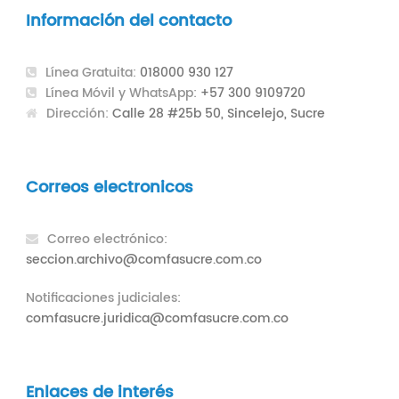
Información del contacto
Línea Gratuita:
018000 930 127
Línea Móvil y WhatsApp:
+57 300 9109720
Dirección:
Calle 28 #25b 50, Sincelejo, Sucre
Correos electronicos
Correo electrónico:
seccion.archivo@comfasucre.com.co
Notificaciones judiciales:
comfasucre.juridica@comfasucre.com.co
Enlaces de interés