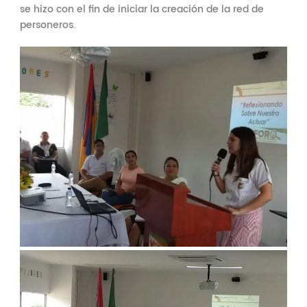
se hizo con el fin de iniciar la creación de la red de
personeros.