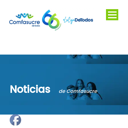
Noticias
de Comfasucre