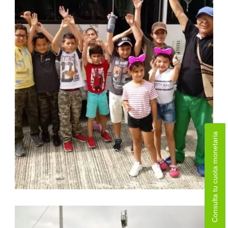
Consulta tu cuota monetaria