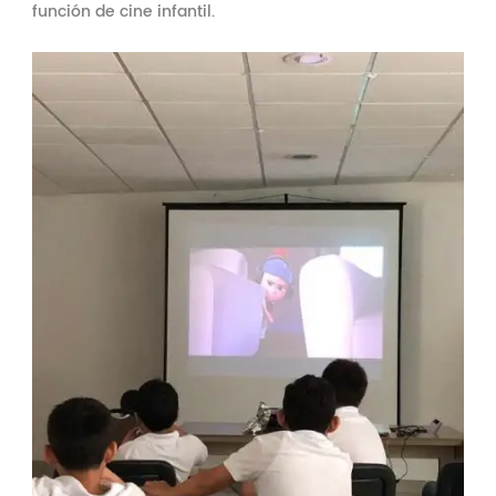
función de cine infantil.