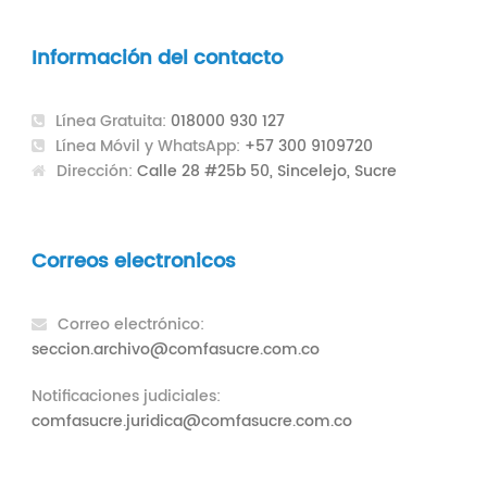
Información del contacto
Línea Gratuita:
018000 930 127
Línea Móvil y WhatsApp:
+57 300 9109720
Dirección:
Calle 28 #25b 50, Sincelejo, Sucre
Correos electronicos
Correo electrónico:
seccion.archivo@comfasucre.com.co
Notificaciones judiciales:
comfasucre.juridica@comfasucre.com.co