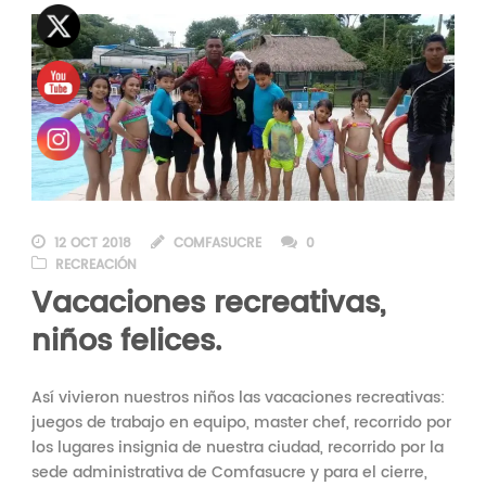
12 OCT 2018
COMFASUCRE
0
RECREACIÓN
Vacaciones recreativas,
niños felices.
Así vivieron nuestros niños las vacaciones recreativas:
juegos de trabajo en equipo, master chef, recorrido por
los lugares insignia de nuestra ciudad, recorrido por la
sede administrativa de Comfasucre y para el cierre,