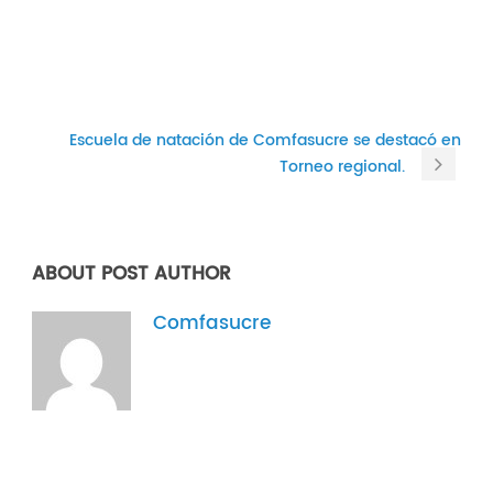
Escuela de natación de Comfasucre se destacó en
Torneo regional.
ABOUT POST AUTHOR
Comfasucre