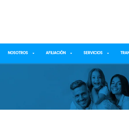
NOSOTROS
AFILIACIÓN
SERVICIOS
TRA