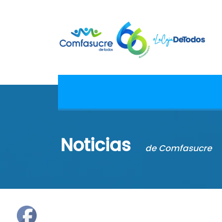
Noticias
de Comfasucre