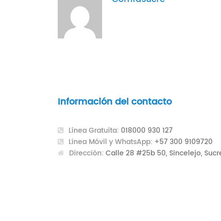
Información del contacto
Línea Gratuita:
018000 930 127
Línea Móvil y WhatsApp:
+57 300 9109720
Dirección:
Calle 28 #25b 50, Sincelejo, Sucr