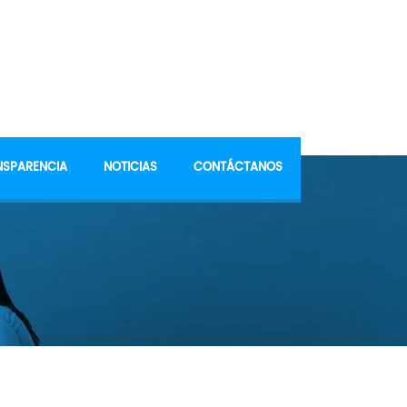
NSPARENCIA
NOTICIAS
CONTÁCTANOS