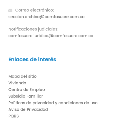
Correo electrónico:
seccion.archivo@comfasucre.com.co
Notificaciones judiciales:
comfasucre.juridica@comfasucre.com.co
Enlaces de interés
Mapa del sitio
Vivienda
Centro de Empleo
Subsidio Familiar
Políticas de privacidad y condiciones de uso
Aviso de Privacidad
PQRS