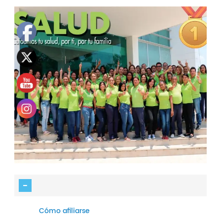
Cómo afiliarse