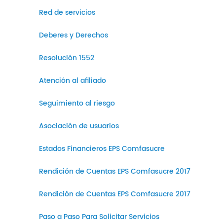
Red de servicios
Deberes y Derechos
Resolución 1552
Atención al afiliado
Seguimiento al riesgo
Asociación de usuarios
Estados Financieros EPS Comfasucre
Rendición de Cuentas EPS Comfasucre 2017
Rendición de Cuentas EPS Comfasucre 2017
Paso a Paso Para Solicitar Servicios