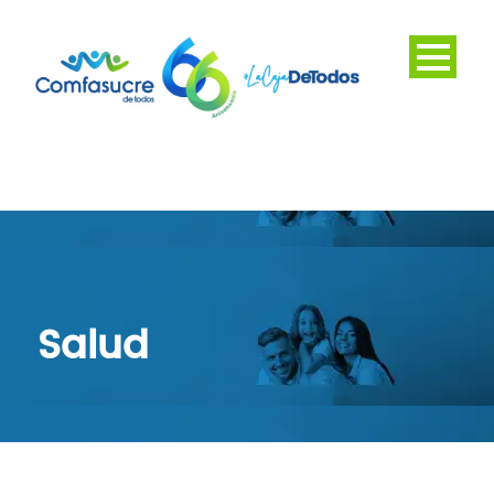
Salud