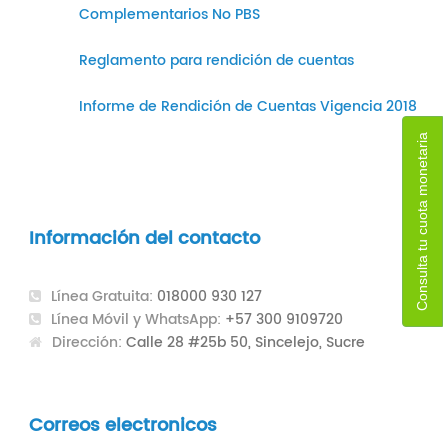
Complementarios No PBS
Reglamento para rendición de cuentas
Informe de Rendición de Cuentas Vigencia 2018
Consulta tu cuota monetaria
Información del contacto
Línea Gratuita:
018000 930 127
Línea Móvil y WhatsApp:
+57 300 9109720
Dirección:
Calle 28 #25b 50, Sincelejo, Sucre
Correos electronicos